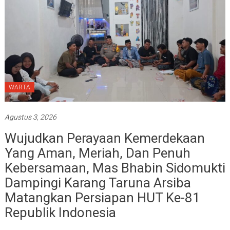
WARTA
Agustus 3, 2026
Wujudkan Perayaan Kemerdekaan
Yang Aman, Meriah, Dan Penuh
Kebersamaan, Mas Bhabin Sidomukti
Dampingi Karang Taruna Arsiba
Matangkan Persiapan HUT Ke-81
Republik Indonesia