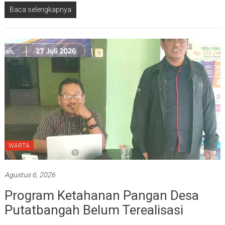
Baca selengkapnya
WARTA
Agustus 6, 2026
Program Ketahanan Pangan Desa
Putatbangah Belum Terealisasi