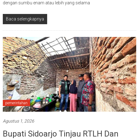
dengan sumbu enam atau lebih yang selama
Baca selengkapnya
pemerintahan
Agustus 1, 2026
Bupati Sidoarjo Tinjau RTLH Dan