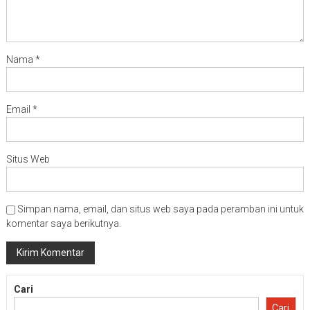
Nama
*
Email
*
Situs Web
Simpan nama, email, dan situs web saya pada peramban ini untuk
komentar saya berikutnya.
Cari
Cari