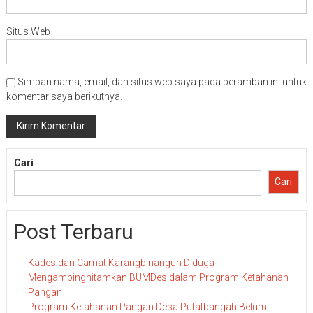
Situs Web
Simpan nama, email, dan situs web saya pada peramban ini untuk
komentar saya berikutnya.
Cari
Cari
Post Terbaru
Kades dan Camat Karangbinangun Diduga
Mengambinghitamkan BUMDes dalam Program Ketahanan
Pangan
Program Ketahanan Pangan Desa Putatbangah Belum