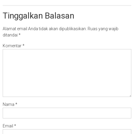
Tinggalkan Balasan
Alamat email Anda tidak akan dipublikasikan.
Ruas yang wajib
ditandai
*
Komentar
*
Nama
*
Email
*