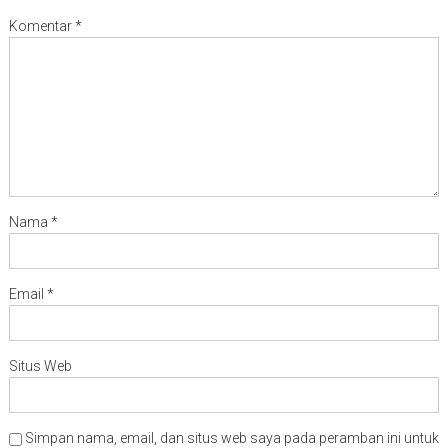
Komentar
*
Nama
*
Email
*
Situs Web
Simpan nama, email, dan situs web saya pada peramban ini untuk