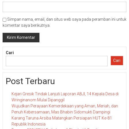
Simpan nama, email, dan situs web saya pada peramban ini untuk
komentar saya berikutnya.
Cari
Cari
Post Terbaru
Kejari Gresik Tindak Lanjuti Laporan ABJI, 14 Kepala Desa di
Wringinanom Mulai Dipanggil
Wujudkan Perayaan Kemerdekaan yang Aman, Meriah, dan
Penuh Kebersamaan, Mas Bhabin Sidomukti Dampingi
Karang Taruna Arsiba Matangkan Persiapan HUT Ke-81
Republik Indonesia