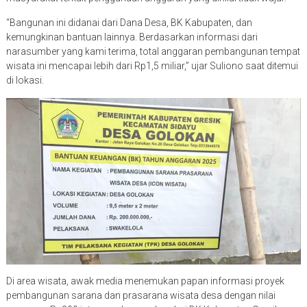
“Bangunan ini didanai dari Dana Desa, BK Kabupaten, dan
kemungkinan bantuan lainnya. Berdasarkan informasi dari
narasumber yang kami terima, total anggaran pembangunan tempat
wisata ini mencapai lebih dari Rp1,5 miliar,” ujar Suliono saat ditemui
di lokasi.
Di area wisata, awak media menemukan papan informasi proyek
pembangunan sarana dan prasarana wisata desa dengan nilai