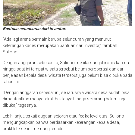
Bantuan seluncuran dari investor.
“Ada lagi arena bermain berupa seluncuran yang menurut
keterangan kades merupakan bantuan dari investor,” tambah
Suliono.
Dengan anggaran sebesar itu, Suliono menilai sangat ironis karena
hingga saat ini tempat wisata tersebut belum beroperasi dan dari
penjelasan kepala desa, wisata tersebut juga belum bisa dibuka pada
tahun ini.
“Dengan anggaran sebesar ini, seharusnya wisata desa sudah bisa
dimanfaatkan masyarakat. Faktanya hingga sekarang belum juga
dibuka,” tegasnya.
Lebih lanjut, terkait dugaan setoran atau fee ke level atas, Suliono
mengungkapkan bahwa berdasarkan keterangan kepala desa,
praktik tersebut memang terjadi.