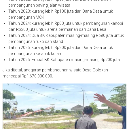
pembangunan paving jalan wisata
Tahun 2023: kurang lebih Rp100 juta dari Dana Desa untuk
pembangunan MCK
Tahun 2024: kurang lebih Rp60 juta untuk pembangunan kanopi
dan Rp200 juta untuk arena permainan dari Dana Desa
Tahun 2024: Dua BK Kabupaten masing-masing Rp80 juta untuk
pembangunan ruko dan stand
Tahun 2025: kurang lebih Rp200 juta dari Dana Desa untuk
pembangunan keramik kolam
Tahun 2025: Empat BK Kabupaten masing-masing Rp200 juta
Jika ditotal, anggaran pembangunan wisata Desa Golokan
mencapai Rp1.670.000.000.