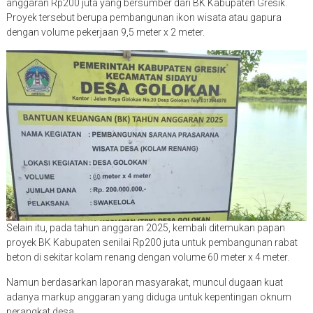
anggaran Rp200 juta yang bersumber dari BK Kabupaten Gresik.
Proyek tersebut berupa pembangunan ikon wisata atau gapura
dengan volume pekerjaan 9,5 meter x 2 meter.
Selain itu, pada tahun anggaran 2025, kembali ditemukan papan
proyek BK Kabupaten senilai Rp200 juta untuk pembangunan rabat
beton di sekitar kolam renang dengan volume 60 meter x 4 meter.
Namun berdasarkan laporan masyarakat, muncul dugaan kuat
adanya markup anggaran yang diduga untuk kepentingan oknum
perangkat desa.