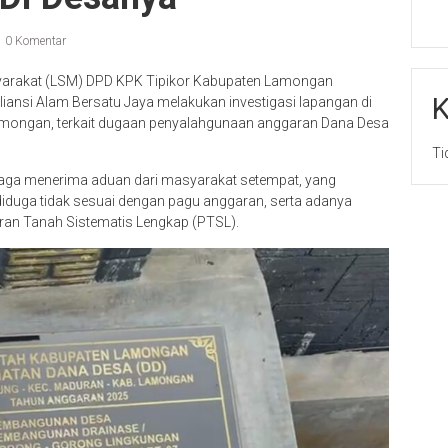
0 Komentar
rakat (LSM) DPD KPK Tipikor Kabupaten Lamongan
K
ansi Alam Bersatu Jaya melakukan investigasi lapangan di
ongan, terkait dugaan penyalahgunaan anggaran Dana Desa
Ti
mbaga menerima aduan dari masyarakat setempat, yang
iduga tidak sesuai dengan pagu anggaran, serta adanya
ran Tanah Sistematis Lengkap (PTSL).