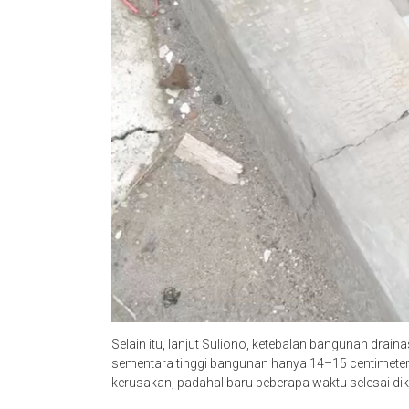
Selain itu, lanjut Suliono, ketebalan bangunan drain
sementara tinggi bangunan hanya 14–15 centimeter.
kerusakan, padahal baru beberapa waktu selesai dik