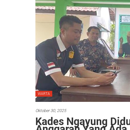
WARTA
Oktober 30, 2025
Kades Ngayung Did
Anggaran Yang Ada 