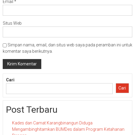
Email
*
Situs Web
Simpan nama, email, dan situs web saya pada peramban ini untuk
komentar saya berikutnya.
Cari
Cari
Post Terbaru
Kades dan Camat Karangbinangun Diduga
Mengambinghitamkan BUMDes dalam Program Ketahanan