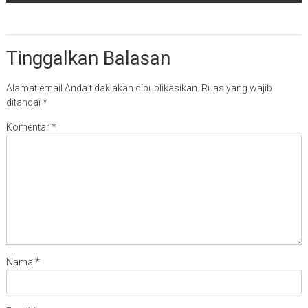
Tinggalkan Balasan
Alamat email Anda tidak akan dipublikasikan.
Ruas yang wajib
ditandai
*
Komentar
*
Nama
*