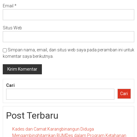
Email
*
Situs Web
Simpan nama, email, dan situs web saya pada peramban ini untuk
komentar saya berikutnya.
Cari
Cari
Post Terbaru
Kades dan Camat Karangbinangun Diduga
Mengambinghitamkan BUMDes dalam Program Ketahanan