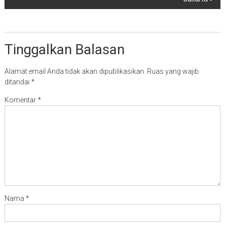
Tinggalkan Balasan
Alamat email Anda tidak akan dipublikasikan.
Ruas yang wajib
ditandai
*
Komentar
*
Nama
*