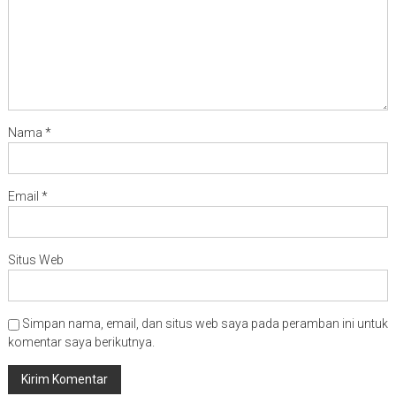
Nama
*
Email
*
Situs Web
Simpan nama, email, dan situs web saya pada peramban ini untuk
komentar saya berikutnya.