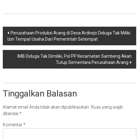
Navigasi
Perusahaan Produksi Arang di Desa Ardirejo Diduga Tak Miliki
Izin Tempat Usaha Dari Pemerintah Setempat
pos
IMB Diduga Tak Dimiliki, Pol PP Kecamatan Sambeng Akan
Tutup Sementara Perusahaan Arang
Tinggalkan Balasan
Alamat email Anda tidak akan dipublikasikan.
Ruas yang wajib
ditandai
*
Komentar
*