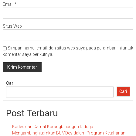
Email
*
Situs Web
Simpan nama, email, dan situs web saya pada peramban ini untuk
komentar saya berikutnya.
Cari
Cari
Post Terbaru
Kades dan Camat Karangbinangun Diduga
Mengambinghitamkan BUMDes dalam Program Ketahanan