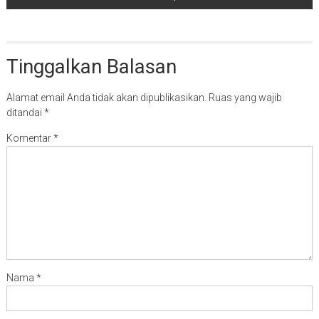
Tinggalkan Balasan
Alamat email Anda tidak akan dipublikasikan.
Ruas yang wajib
ditandai
*
Komentar
*
Nama
*