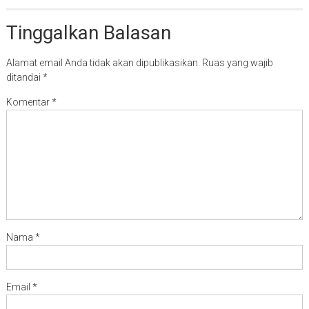
Tinggalkan Balasan
Alamat email Anda tidak akan dipublikasikan.
Ruas yang wajib
ditandai
*
Komentar
*
Nama
*
Email
*