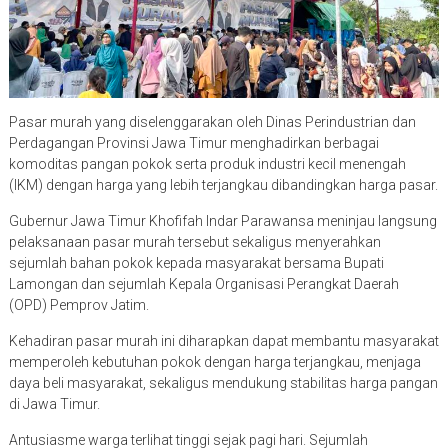
Pasar murah yang diselenggarakan oleh Dinas Perindustrian dan
Perdagangan Provinsi Jawa Timur menghadirkan berbagai
komoditas pangan pokok serta produk industri kecil menengah
(IKM) dengan harga yang lebih terjangkau dibandingkan harga pasar.
Gubernur Jawa Timur Khofifah Indar Parawansa meninjau langsung
pelaksanaan pasar murah tersebut sekaligus menyerahkan
sejumlah bahan pokok kepada masyarakat bersama Bupati
Lamongan dan sejumlah Kepala Organisasi Perangkat Daerah
(OPD) Pemprov Jatim.
Kehadiran pasar murah ini diharapkan dapat membantu masyarakat
memperoleh kebutuhan pokok dengan harga terjangkau, menjaga
daya beli masyarakat, sekaligus mendukung stabilitas harga pangan
di Jawa Timur.
Antusiasme warga terlihat tinggi sejak pagi hari. Sejumlah