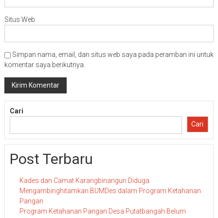
Situs Web
Simpan nama, email, dan situs web saya pada peramban ini untuk
komentar saya berikutnya.
Cari
Cari
Post Terbaru
Kades dan Camat Karangbinangun Diduga
Mengambinghitamkan BUMDes dalam Program Ketahanan
Pangan
Program Ketahanan Pangan Desa Putatbangah Belum