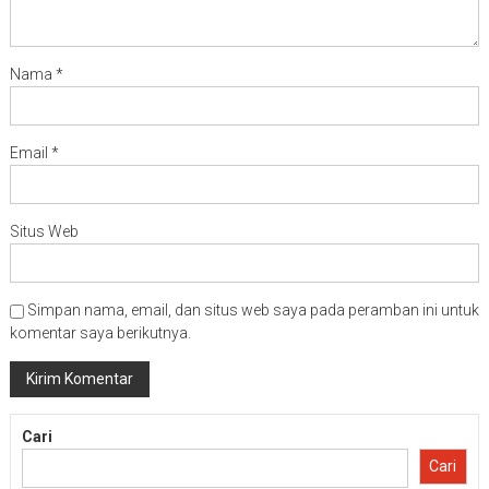
Nama
*
Email
*
Situs Web
Simpan nama, email, dan situs web saya pada peramban ini untuk
komentar saya berikutnya.
Cari
Cari